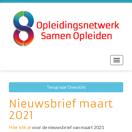
Toggle
navigat
Terug naar Overzicht
Nieuwsbrief maart
2021
Hier klik je
voor de nieuwsbrief van maart 2021