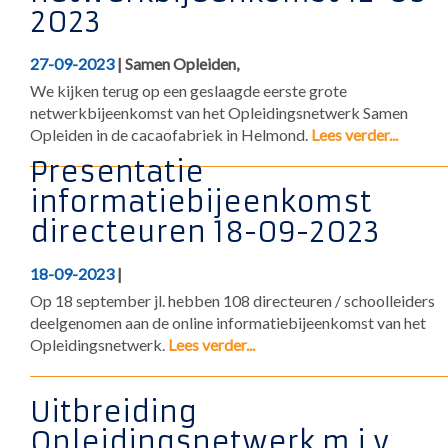
2023
27-09-2023
| Samen Opleiden,
We kijken terug op een geslaagde eerste grote
netwerkbijeenkomst van het Opleidingsnetwerk Samen
Opleiden in de cacaofabriek in Helmond.
Lees verder...
Presentatie
informatiebijeenkomst
directeuren 18-09-2023
18-09-2023
|
Op 18 september jl. hebben 108 directeuren / schoolleiders
deelgenomen aan de online informatiebijeenkomst van het
Opleidingsnetwerk.
Lees verder...
Uitbreiding
Opleidingsnetwerk m.i.v.