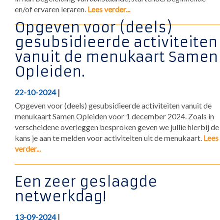
en/of ervaren leraren.
Lees verder...
Opgeven voor (deels)
gesubsidieerde activiteiten
vanuit de menukaart Samen
Opleiden.
22-10-2024
|
Opgeven voor (deels) gesubsidieerde activiteiten vanuit de
menukaart Samen Opleiden voor 1 december 2024. Zoals in
verscheidene overleggen besproken geven we jullie hierbij de
kans je aan te melden voor activiteiten uit de menukaart.
Lees
verder...
Een zeer geslaagde
netwerkdag!
13-09-2024
|