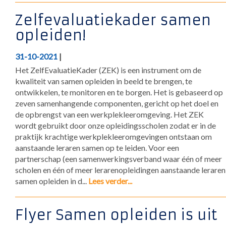
Zelfevaluatiekader samen
opleiden!
31-10-2021
|
Het ZelfEvaluatieKader (ZEK) is een instrument om de
kwaliteit van samen opleiden in beeld te brengen, te
ontwikkelen, te monitoren en te borgen. Het is gebaseerd op
zeven samenhangende componenten, gericht op het doel en
de opbrengst van een werkplekleeromgeving. Het ZEK
wordt gebruikt door onze opleidingsscholen zodat er in de
praktijk krachtige werkplekleeromgevingen ontstaan om
aanstaande leraren samen op te leiden. Voor een
partnerschap (een samenwerkingsverband waar één of meer
scholen en één of meer lerarenopleidingen aanstaande leraren
samen opleiden in d...
Lees verder...
Flyer Samen opleiden is uit