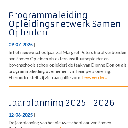
Programmaleiding
Opleidingsnetwerk Samen
Opleiden
09-07-2025
|
In het nieuwe schooljaar zal Margret Peters (nu al verbonden
aan Samen Opleiden als extern instituutsopleider en
bovenschools schoolopleider) de taak van Dionne Donlou als
programmaleiding overnemen ivm haar persionering.
Hieronder stelt zij zich aan jullie voor.
Lees verder...
​Jaarplanning 2025 - 2026
12-06-2025
|
​De jaarplanning van het nieuwe schooljaar van Samen