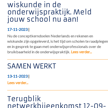
wiskunde in de
onderwijspraktijk. Meld
jouw school nu aan!
17-11-2023
|
Nu de conceptkerndoelen Nederlands en rekenen en
wiskunde zijn opgeleverd, is het tijd om scholen te raadplegen
en in gesprek te gaan met onderwijsprofessionals over de
bruikbaarheid in de onderwijspraktijk.
Lees verder...
SAMEN WERKT
13-11-2023
|
Lees verder...
Terugblik
netwerkbijeenkomst 12-09-