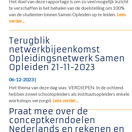
Het doel van deze rapportage is om zo veel mogelijk inzicht
te verschaffen in het behalen van de doelstelling om 100%
van de studenten binnen Samen Opleiden op te leiden.
Lees
verder...
Terugblik
netwerkbijeenkomst
Opleidingsnetwerk Samen
Opleiden 21-11-2023
06-12-2023
|
Het thema van deze dag was: VERDIEPEN. In de ochtend
hebben zowel schoolopleiders als instituutsopleiders enkele
workshops verzorgd.
Lees verder...
Praat mee over de
conceptkerndoelen
Nederlands en rekenen en