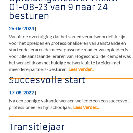
01-08-23 van 9 naar 24
besturen
26-06-2023
|
Vanuit de overtuiging dat het samen verantwoordelijk zijn
voor het opleiden en professionaliseren van aanstaande en
startende leraren de meest passende manier van opleiden is
voor álle aanstaande leraren van Hogeschool de Kempel was
het wenselijk om het huidige netwerk uit te breiden met
meerdere partners/besturen.
Lees verder...
Succesvolle start
17-08-2022
|
Na een zonnige vakantie wensen we iedereen een succesvol,
professioneel en fijn schooljaar.
Lees verder...
Transitiejaar