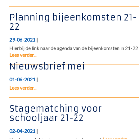
Planning bijeenkomsten 21-
22
29-06-2021
|
Hierbij de link naar de agenda van de bijeenkomsten in 21-22
Lees verder...
Nieuwsbrief mei
01-06-2021
|
Lees verder...
Stagematching voor
schooljaar 21-22
02-04-2021
|