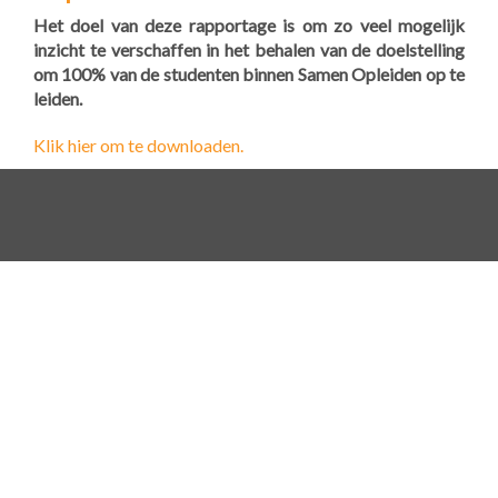
Het doel van deze rapportage is om zo veel mogelijk
inzicht te verschaffen in het behalen van de doelstelling
om 100% van de studenten binnen Samen Opleiden op te
leiden.
Klik hier om te downloaden.